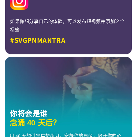
如果你想分享自己的体验，可以发布短视频并添加这个
标签
#SVGPNMANTRA
你将会是谁
念诵 40 天后？
用 40 天的引导冥想练习，安静你的思绪，敞开你的心