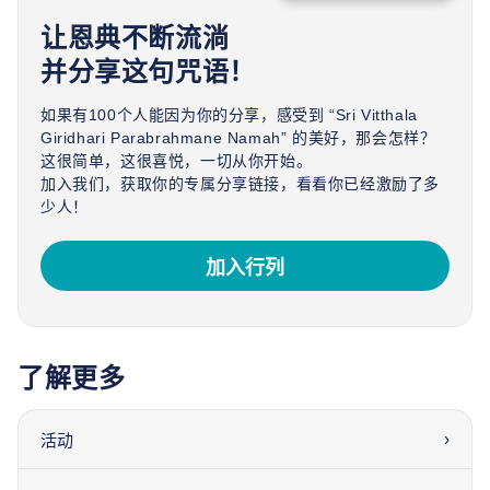
让恩典不断流淌
并分享这句咒语！
如果有100个人能因为你的分享，感受到 “Sri Vitthala
Giridhari Parabrahmane Namah” 的美好，那会怎样？
这很简单，这很喜悦，一切从你开始。
加入我们，获取你的专属分享链接，看看你已经激励了多
少人！
加入行列
了解更多
›
活动